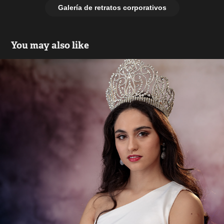
Galería de retratos corporativos
You may also like
Montserrat Miss Chile
2021