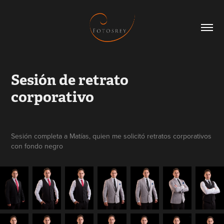
Sesión de retrato 
corporativo
Sesión completa a Matías, quien me solicitó retratos corporativos
con fondo negro