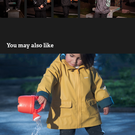
You may also like
Paula
2021