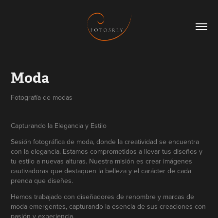
Moda
Fotografía de modas
Capturando la Elegancia y Estilo
Sesión fotográfica de moda, donde la creatividad se encuentra
con la elegancia. Estamos comprometidos a llevar tus diseños y
tu estilo a nuevas alturas. Nuestra misión es crear imágenes
cautivadoras que destaquen la belleza y el carácter de cada
prenda que diseñes.
Hemos trabajado con diseñadores de renombre y marcas de
moda emergentes, capturando la esencia de sus creaciones con
pasión y experiencia.