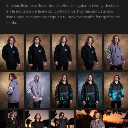
Si estás listo para llevar tus diseños al siguiente nivel y destacar
en la industria de la moda, ¡contáctanos hoy mismo! Estamos
listos para colaborar contigo en tu próxima sesión fotográfica de
moda.