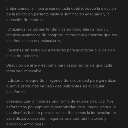
Entiendemos la importancia de cada detalle, desde la elección
de la ubicación perfecta hasta la iluminación adecuada y la
dirección de modelos.
Utilizamos las últimas tendencias en fotografía de moda y
técnicas avanzadas de postproducción para garantizar que tus
diseños luzcan espectaculares.
Sesiones en estudio y exteriores para adaptarse a la visión y
estilo de tu marca.
Dirección de arte y estilismo para asegurarnos de que cada
toma sea impecable.
Edición y retoque de imágenes de alta calidad para garantizar
que tus productos se vean deslumbrantes en cualquier
plataforma.
Creemos que la moda es una forma de expresión única. Nos
esforzamos por capturar la autenticidad de tu marca, para que
tus diseños hablen por sí mismos. Buscamos la innovación en
cada disparo, creando imágenes que cuentan historias y
provocan emociones.